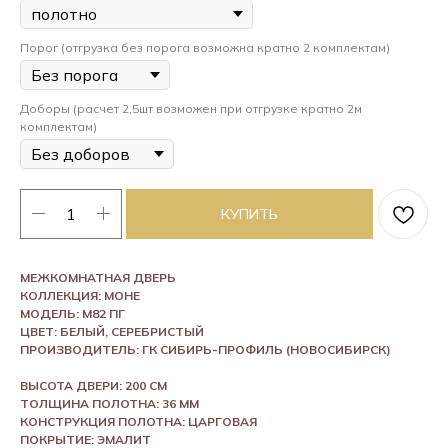
Порог (отгрузка без порога возможна кратно 2 комплектам)
Доборы (расчет 2,5шт возможен при отгрузке кратно 2м
комплектам)
КУПИТЬ
МЕЖКОМНАТНАЯ ДВЕРЬ
КОЛЛЕКЦИЯ: МОНЕ
МОДЕЛЬ: М82 ПГ
ЦВЕТ: БЕЛЫЙ, СЕРЕБРИСТЫЙ
ПРОИЗВОДИТЕЛЬ: ГК СИБИРЬ-ПРОФИЛЬ (НОВОСИБИРСК)
ВЫСОТА ДВЕРИ: 200 СМ
ТОЛЩИНА ПОЛОТНА: 36 ММ
КОНСТРУКЦИЯ ПОЛОТНА: ЦАРГОВАЯ
ПОКРЫТИЕ: ЭМАЛИТ