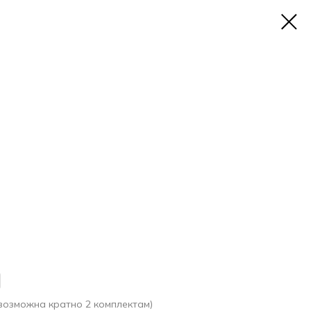
 возможна кратно 2 комплектам)