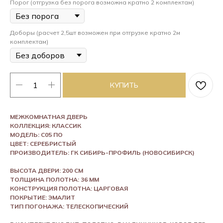
Порог (отгрузка без порога возможна кратно 2 комплектам)
Доборы (расчет 2,5шт возможен при отгрузке кратно 2м
комплектам)
КУПИТЬ
МЕЖКОМНАТНАЯ ДВЕРЬ
КОЛЛЕКЦИЯ: КЛАССИК
МОДЕЛЬ: С05 ПО
ЦВЕТ: СЕРЕБРИСТЫЙ
ПРОИЗВОДИТЕЛЬ: ГК СИБИРЬ-ПРОФИЛЬ (НОВОСИБИРСК)
ВЫСОТА ДВЕРИ: 200 СМ
ТОЛЩИНА ПОЛОТНА: 36 ММ
КОНСТРУКЦИЯ ПОЛОТНА: ЦАРГОВАЯ
ПОКРЫТИЕ: ЭМАЛИТ
ТИП ПОГОНАЖА: ТЕЛЕСКОПИЧЕСКИЙ