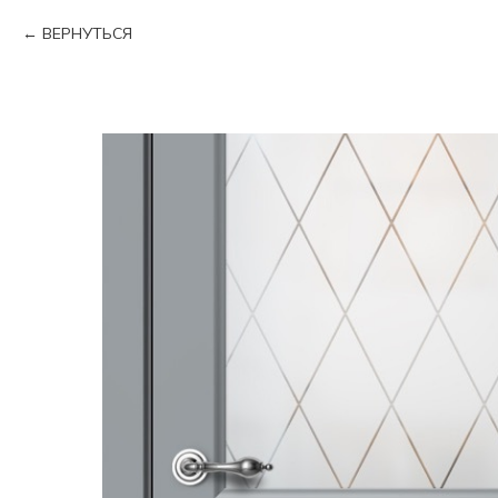
ВЕРНУТЬСЯ