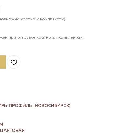
 возможна кратно 2 комплектам)
жен при отгрузке кратно 2м комплектам)
ИРЬ-ПРОФИЛЬ (НОВОСИБИРСК)
ММ
 ЦАРГОВАЯ