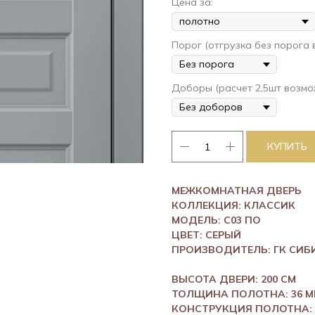
Цена за:
Порог (отгрузка без порога
Доборы (расчет 2,5шт возмо
КУПИТЬ
МЕЖКОМНАТНАЯ ДВЕРЬ
КОЛЛЕКЦИЯ: КЛАССИК
МОДЕЛЬ: С03 ПО
ЦВЕТ: СЕРЫЙ
ПРОИЗВОДИТЕЛЬ: ГК СИБ
ВЫСОТА ДВЕРИ: 200 СМ
ТОЛЩИНА ПОЛОТНА: 36 
КОНСТРУКЦИЯ ПОЛОТНА: