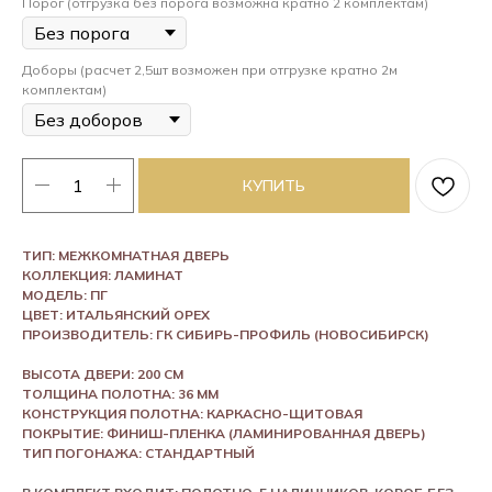
Порог (отгрузка без порога возможна кратно 2 комплектам)
Доборы (расчет 2,5шт возможен при отгрузке кратно 2м
комплектам)
КУПИТЬ
ТИП: МЕЖКОМНАТНАЯ ДВЕРЬ
КОЛЛЕКЦИЯ: ЛАМИНАТ
МОДЕЛЬ: ПГ
ЦВЕТ: ИТАЛЬЯНСКИЙ ОРЕХ
ПРОИЗВОДИТЕЛЬ: ГК СИБИРЬ-ПРОФИЛЬ (НОВОСИБИРСК)
ВЫСОТА ДВЕРИ: 200 СМ
ТОЛЩИНА ПОЛОТНА: 36 ММ
КОНСТРУКЦИЯ ПОЛОТНА: КАРКАСНО-ЩИТОВАЯ
ПОКРЫТИЕ: ФИНИШ-ПЛЕНКА (ЛАМИНИРОВАННАЯ ДВЕРЬ)
ТИП ПОГОНАЖА: СТАНДАРТНЫЙ