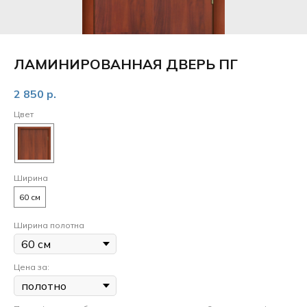
ЛАМИНИРОВАННАЯ ДВЕРЬ ПГ
2 850
р.
Цвет
Ширина
60 см
Ширина полотна
Цена за: