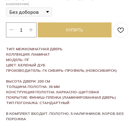
комплектам)
КУПИТЬ
ТИП: МЕЖКОМНАТНАЯ ДВЕРЬ
КОЛЛЕКЦИЯ: ЛАМИНАТ
МОДЕЛЬ: ПГ
ЦВЕТ: БЕЛЕНЫЙ ДУБ
ПРОИЗВОДИТЕЛЬ: ГК СИБИРЬ-ПРОФИЛЬ (НОВОСИБИРСК)
ВЫСОТА ДВЕРИ: 200 СМ
ТОЛЩИНА ПОЛОТНА: 36 ММ
КОНСТРУКЦИЯ ПОЛОТНА: КАРКАСНО-ЩИТОВАЯ
ПОКРЫТИЕ: ФИНИШ-ПЛЕНКА (ЛАМИНИРОВАННАЯ ДВЕРЬ)
ТИП ПОГОНАЖА: СТАНДАРТНЫЙ
В КОМПЛЕКТ ВХОДИТ: ПОЛОТНО, 5 НАЛИЧНИКОВ, КОРОБ БЕЗ
ПОРОЖКА