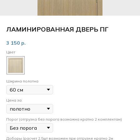
ЛАМИНИРОВАННАЯ ДВЕРЬ ПГ
3 150
р.
Цвет
Ширина полотна
Цена за:
Порог (отгрузка без порога возможна кратно 2 комплектам)
Доборы (расчет 2,5шт возможен при отгрузке кратно 2м