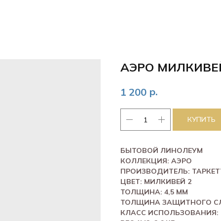
АЭРО МИЛКИВЕ
р.
1 200
КУПИТЬ
БЫТОВОЙ ЛИНОЛЕУМ
КОЛЛЕКЦИЯ: АЭРО
ПРОИЗВОДИТЕЛЬ: ТАРКЕТ
ЦВЕТ: МИЛКИВЕЙ 2
ТОЛЩИНА: 4,5 ММ
ТОЛЩИНА ЗАЩИТНОГО СЛ
КЛАСС ИСПОЛЬЗОВАНИЯ: 2