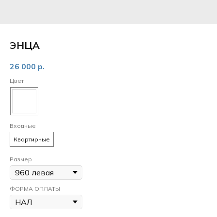
ЭНЦА
26 000
р.
Цвет
Входные
Квартирные
Размер
ФОРМА ОПЛАТЫ