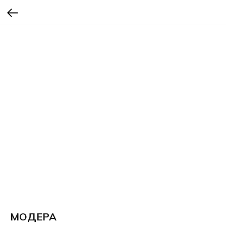
МОДЕРА