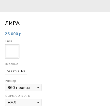
ЛИРА
26 000
р.
Цвет
Входные
Квартирные
Размер
ФОРМА ОПЛАТЫ