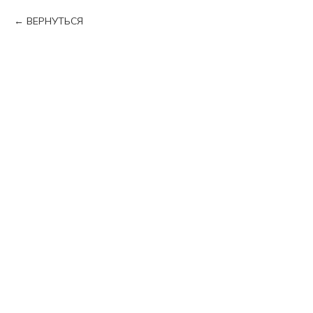
ВЕРНУТЬСЯ