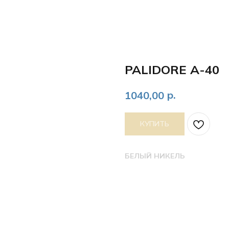
PALIDORE А-40
р.
1040,00
КУПИТЬ
БЕЛЫЙ НИКЕЛЬ