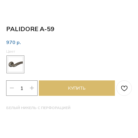
PALIDORE A-59
970
р.
Цвет
КУПИТЬ
БЕЛЫЙ НИКЕЛЬ С ПЕРФОРАЦИЕЙ