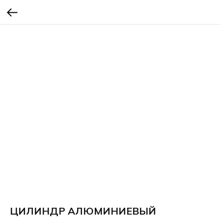
ЦИЛИНДР АЛЮМИНИЕВЫЙ