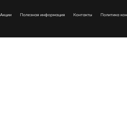
Акции
Полезная информация
Контакты
Политика ко