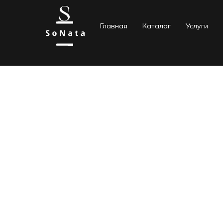
Главная
Каталог
Услуги