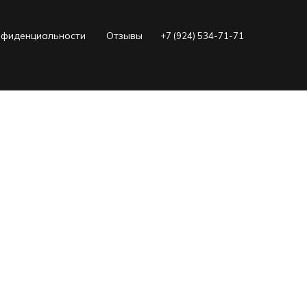
нфиденциальности
Отзывы
+7 (924) 534-71-71