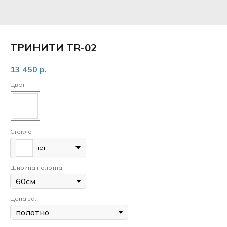
ТРИНИТИ TR-02
13 450
р.
Цвет
Стекло
нет
Ширина полотна
Цена за: