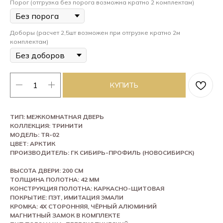
Порог (отгрузка без порога возможна кратно 2 комплектам)
Доборы (расчет 2,5шт возможен при отгрузке кратно 2м
комплектам)
КУПИТЬ
ТИП: МЕЖКОМНАТНАЯ ДВЕРЬ
КОЛЛЕКЦИЯ: ТРИНИТИ
МОДЕЛЬ: TR-02
ЦВЕТ: АРКТИК
ПРОИЗВОДИТЕЛЬ: ГК СИБИРЬ-ПРОФИЛЬ (НОВОСИБИРСК)
ВЫСОТА ДВЕРИ: 200 СМ
ТОЛЩИНА ПОЛОТНА: 42 ММ
КОНСТРУКЦИЯ ПОЛОТНА: КАРКАСНО-ЩИТОВАЯ
ПОКРЫТИЕ: ПЭТ, ИМИТАЦИЯ ЭМАЛИ
КРОМКА: 4Х СТОРОННЯЯ, ЧЁРНЫЙ АЛЮМИНИЙ
МАГНИТНЫЙ ЗАМОК В КОМПЛЕКТЕ