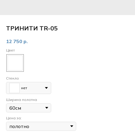
ТРИНИТИ TR-05
12 750
р.
Цвет
Стекло
нет
Ширина полотна
Цена за: